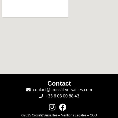
Contact
contact@crossfit-versailles.com
+33 6 03 00 88 43
©2025 Crossfit Versailles – Mentions Légales – CGU