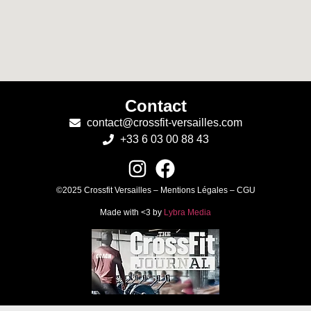
Contact
contact@crossfit-versailles.com
+33 6 03 00 88 43
©2025 Crossfit Versailles – Mentions Légales – CGU
Made with <3 by
Lybra Media